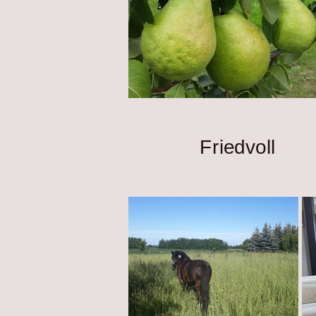
Friedvoll