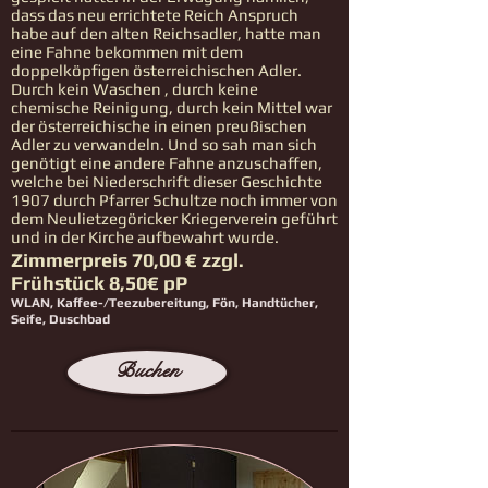
dass das neu errichtete Reich Anspruch
habe auf den alten Reichsadler, hatte man
eine Fahne bekommen mit dem
doppelköpfigen österreichischen Adler.
Durch kein Waschen , durch keine
chemische Reinigung, durch kein Mittel war
der österreichische in einen preußischen
Adler zu verwandeln. Und so sah man sich
genötigt eine andere Fahne anzuschaffen,
welche bei Niederschrift dieser Geschichte
1907 durch Pfarrer Schultze noch immer von
dem Neulietzegöricker Kriegerverein geführt
und in der Kirche aufbewahrt wurde.
Zimmerpreis 70,00 € zzgl.
Frühstück 8,50€ pP
WLAN, Kaffee-/Teezubereitung, Fön, Handtücher,
Seife, Duschbad
Buchen