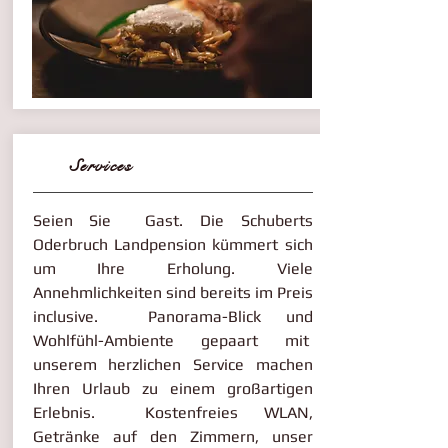
Services
Seien Sie Gast. Die Schuberts
Oderbruch Landpension kümmert sich
um Ihre Erholung. Viele
Annehmlichkeiten sind bereits im Preis
inclusive. Panorama-Blick und
Wohlfühl-Ambiente gepaart mit
unserem herzlichen Service machen
Ihren Urlaub zu einem großartigen
Erlebnis. Kostenfreies WLAN,
Getränke auf den Zimmern, unser