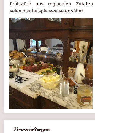
Frühstück aus regionalen Zutaten
seien hier beispielsweise erwähnt.
Veranstaltungen