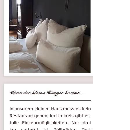
Wenn der kleine Hunger kommt ...
In unserem kleinen Haus muss es kein
Restaurant geben. Im Umkreis gibt es
tolle Einkehrmöglichkeiten. Nur drei
km entfernt ist Zollbrücke. Dort