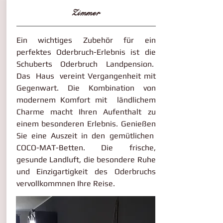
Zimmer
Ein wichtiges Zubehör für ein
perfektes Oderbruch-Erlebnis ist die
Schuberts Oderbruch Landpension.
Das Haus vereint Vergangenheit mit
Gegenwart. Die Kombination von
modernem Komfort mit ländlichem
Charme macht Ihren Aufenthalt zu
einem besonderen Erlebnis. Genießen
Sie eine Auszeit in den gemütlichen
COCO-MAT-Betten. Die frische,
gesunde Landluft, die besondere Ruhe
und Einzigartigkeit des Oderbruchs
vervollkommnen Ihre Reise.